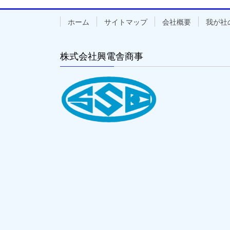
ホーム
サイトマップ
会社概要
我が社
株式会社興電舎商事