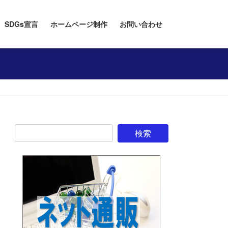
SDGs宣言
ホームページ制作
お問い合わせ