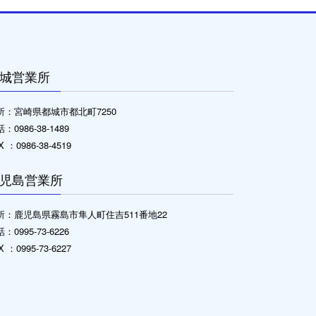
城営業所
所：宮崎県都城市都北町7250
：0986-38-1489
X ：0986-38-4519
児島営業所
所：鹿児島県霧島市隼人町住吉511番地22
：0995-73-6226
X ：0995-73-6227