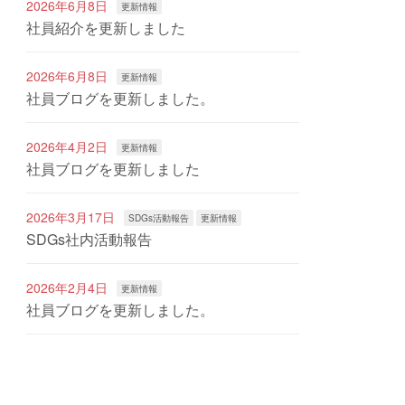
2026年6月8日
更新情報
社員紹介を更新しました
2026年6月8日
更新情報
社員ブログを更新しました。
2026年4月2日
更新情報
社員ブログを更新しました
2026年3月17日
SDGs活動報告
更新情報
SDGs社内活動報告
2026年2月4日
更新情報
社員ブログを更新しました。