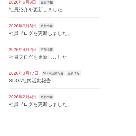
2026年6月8日
更新情報
社員紹介を更新しました
2026年6月8日
更新情報
社員ブログを更新しました。
2026年4月2日
更新情報
社員ブログを更新しました
2026年3月17日
SDGs活動報告
更新情報
SDGs社内活動報告
2026年2月4日
更新情報
社員ブログを更新しました。