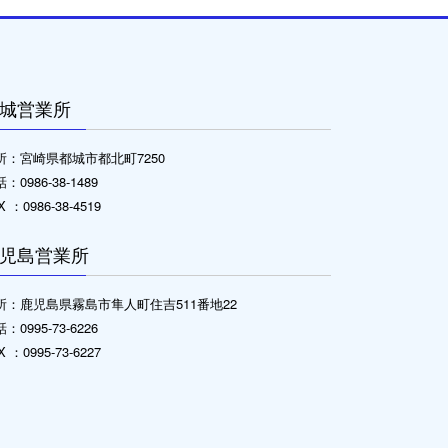
城営業所
所：宮崎県都城市都北町7250
：0986-38-1489
X ：0986-38-4519
児島営業所
所：鹿児島県霧島市隼人町住吉511番地22
：0995-73-6226
X ：0995-73-6227