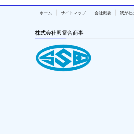
ホーム
サイトマップ
会社概要
我が社
株式会社興電舎商事