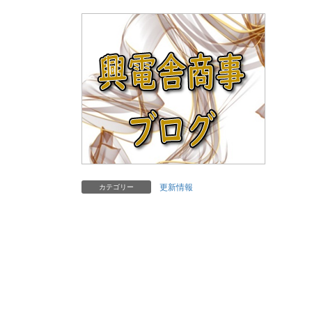
更新情報
カテゴリー