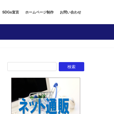
SDGs宣言
ホームページ制作
お問い合わせ