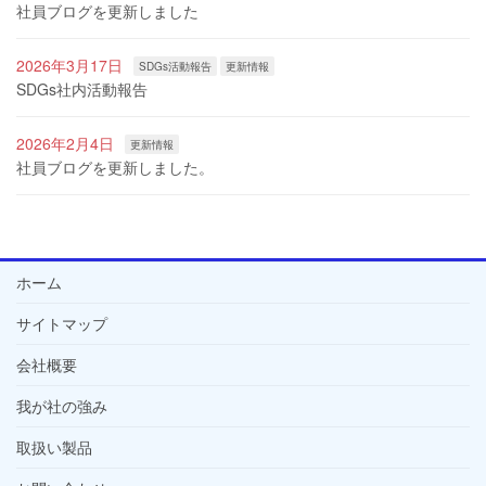
社員ブログを更新しました
2026年3月17日
SDGs活動報告
更新情報
SDGs社内活動報告
2026年2月4日
更新情報
社員ブログを更新しました。
ホーム
サイトマップ
会社概要
我が社の強み
取扱い製品