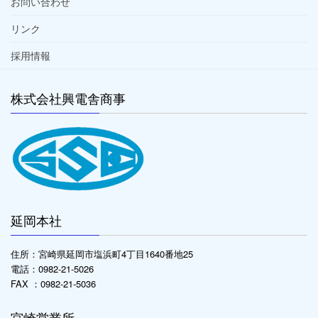
お問い合わせ
リンク
採用情報
株式会社興電舎商事
延岡本社
住所：宮崎県延岡市塩浜町4丁目1640番地25
電話：0982-21-5026
FAX ：0982-21-5036
宮崎営業所