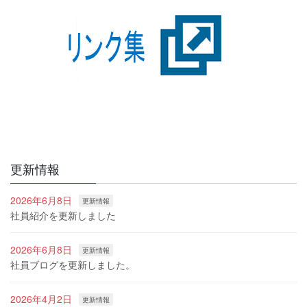
更新情報
2026年6月8日
更新情報
社員紹介を更新しました
2026年6月8日
更新情報
社員ブログを更新しました。
2026年4月2日
更新情報