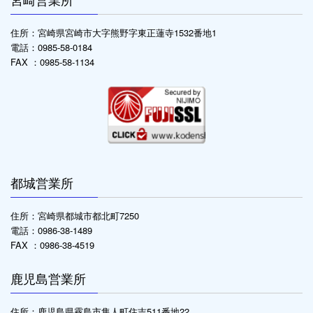
住所：宮崎県宮崎市大字熊野字東正蓮寺1532番地1
電話：0985-58-0184
FAX ：0985-58-1134
都城営業所
住所：宮崎県都城市都北町7250
電話：0986-38-1489
FAX ：0986-38-4519
鹿児島営業所
住所：鹿児島県霧島市隼人町住吉511番地22