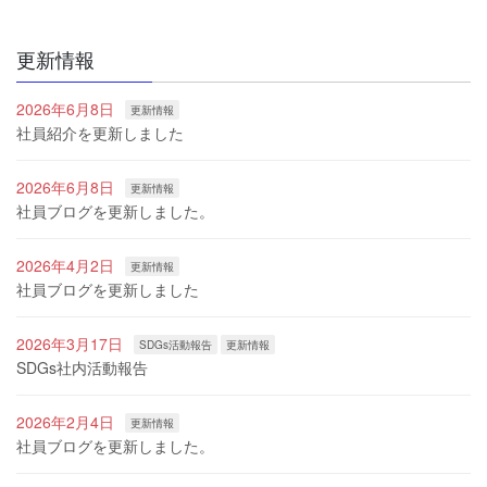
更新情報
2026年6月8日
更新情報
社員紹介を更新しました
2026年6月8日
更新情報
社員ブログを更新しました。
2026年4月2日
更新情報
社員ブログを更新しました
2026年3月17日
SDGs活動報告
更新情報
SDGs社内活動報告
2026年2月4日
更新情報
社員ブログを更新しました。