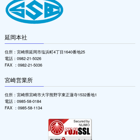
延岡本社
住所：宮崎県延岡市塩浜町4丁目1640番地25
電話：0982-21-5026
FAX ：0982-21-5036
宮崎営業所
住所：宮崎県宮崎市大字熊野字東正蓮寺1532番地1
電話：0985-58-0184
FAX ：0985-58-1134