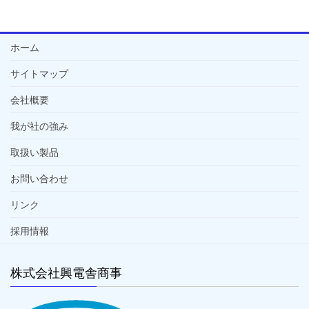
ホーム
サイトマップ
会社概要
我が社の強み
取扱い製品
お問い合わせ
リンク
採用情報
株式会社興電舎商事