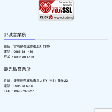
都城営業所
住所：宮崎県都城市都北町7250
電話：0986-38-1489
FAX ：0986-38-4519
鹿児島営業所
住所：鹿児島県霧島市隼人町住吉511番地22
電話：0995-73-6226
FAX ：0995-73-6227