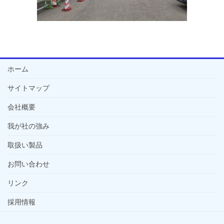
ホーム
サイトマップ
会社概要
我が社の強み
取扱い製品
お問い合わせ
リンク
採用情報