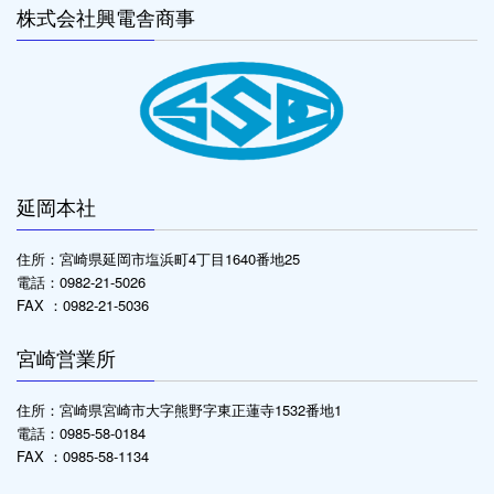
株式会社興電舎商事
延岡本社
住所：宮崎県延岡市塩浜町4丁目1640番地25
電話：0982-21-5026
FAX ：0982-21-5036
宮崎営業所
住所：宮崎県宮崎市大字熊野字東正蓮寺1532番地1
電話：0985-58-0184
FAX ：0985-58-1134