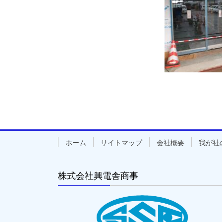
ホーム
サイトマップ
会社概要
我が社
株式会社興電舎商事