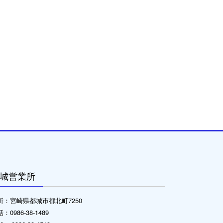
城営業所
所：宮崎県都城市都北町7250
：0986-38-1489