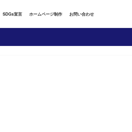
SDGs宣言
ホームページ制作
お問い合わせ