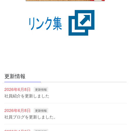
更新情報
2026年6月8日
更新情報
社員紹介を更新しました
2026年6月8日
更新情報
社員ブログを更新しました。