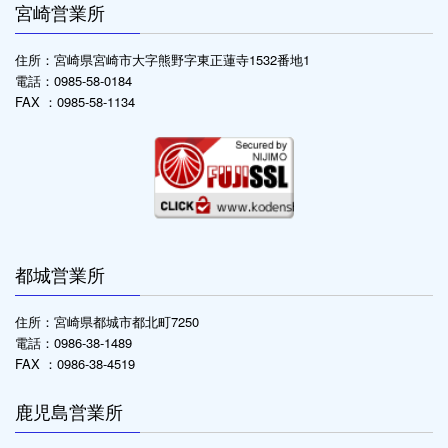
宮崎営業所
住所：宮崎県宮崎市大字熊野字東正蓮寺1532番地1
電話：0985-58-0184
FAX ：0985-58-1134
都城営業所
住所：宮崎県都城市都北町7250
電話：0986-38-1489
FAX ：0986-38-4519
鹿児島営業所