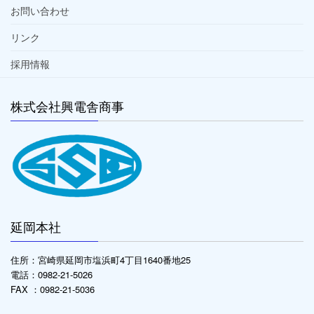
お問い合わせ
リンク
採用情報
株式会社興電舎商事
延岡本社
住所：宮崎県延岡市塩浜町4丁目1640番地25
電話：0982-21-5026
FAX ：0982-21-5036