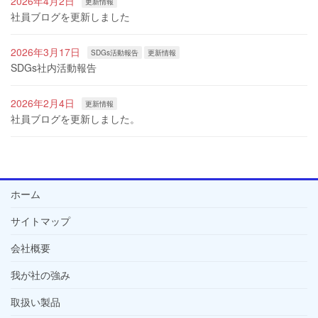
2026年4月2日
更新情報
社員ブログを更新しました
2026年3月17日
SDGs活動報告
更新情報
SDGs社内活動報告
2026年2月4日
更新情報
社員ブログを更新しました。
ホーム
サイトマップ
会社概要
我が社の強み
取扱い製品