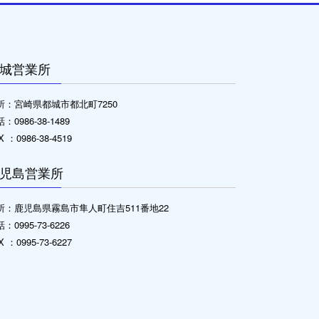
城営業所
所：宮崎県都城市都北町7250
：0986-38-1489
X ：0986-38-4519
児島営業所
所：鹿児島県霧島市隼人町住吉511番地22
：0995-73-6226
X ：0995-73-6227