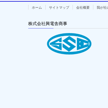
ホーム
サイトマップ
会社概要
我が社
株式会社興電舎商事