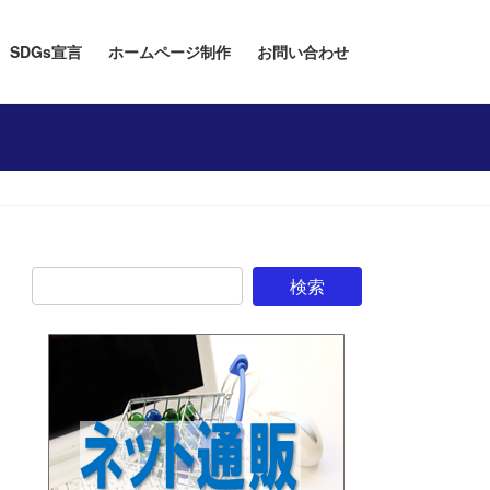
SDGs宣言
ホームページ制作
お問い合わせ