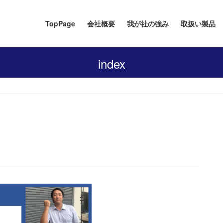
TopPage
会社概要
我が社の強み
取扱い製品
index