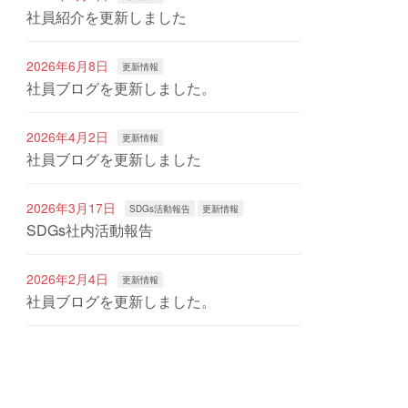
社員紹介を更新しました
2026年6月8日
更新情報
社員ブログを更新しました。
2026年4月2日
更新情報
社員ブログを更新しました
2026年3月17日
SDGs活動報告
更新情報
SDGs社内活動報告
2026年2月4日
更新情報
社員ブログを更新しました。