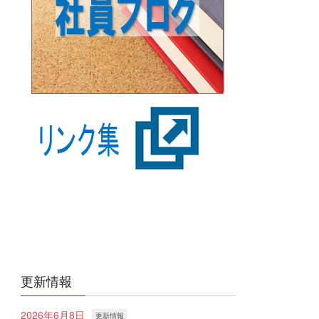
更新情報
2026年6月8日
更新情報