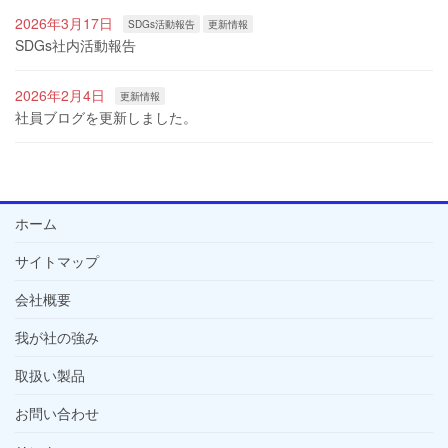
2026年3月17日
SDGs活動報告
更新情報
SDGs社内活動報告
2026年2月4日
更新情報
社員ブログを更新しました。
ホーム
サイトマップ
会社概要
我が社の強み
取扱い製品
お問い合わせ