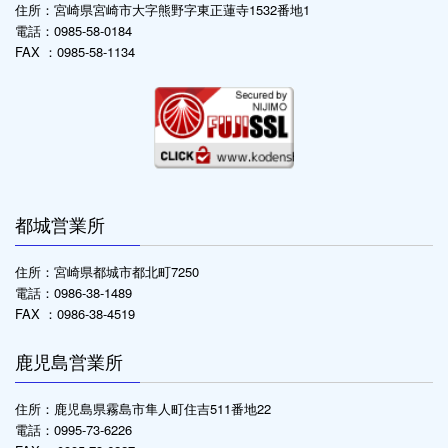
住所：宮崎県宮崎市大字熊野字東正蓮寺1532番地1
電話：0985-58-0184
FAX ：0985-58-1134
都城営業所
住所：宮崎県都城市都北町7250
電話：0986-38-1489
FAX ：0986-38-4519
鹿児島営業所
住所：鹿児島県霧島市隼人町住吉511番地22
電話：0995-73-6226