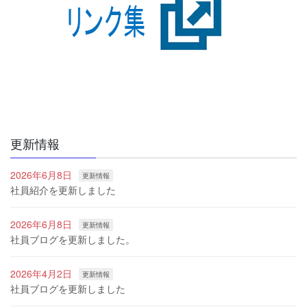
更新情報
2026年6月8日
更新情報
社員紹介を更新しました
2026年6月8日
更新情報
社員ブログを更新しました。
2026年4月2日
更新情報
社員ブログを更新しました