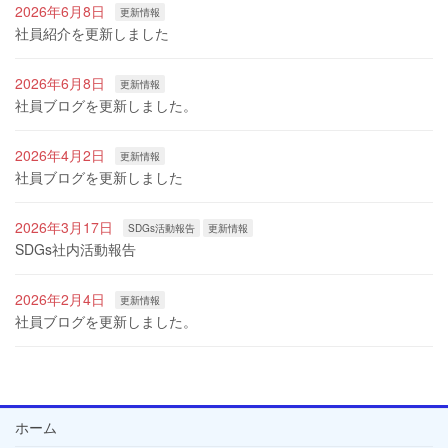
2026年6月8日
更新情報
社員紹介を更新しました
2026年6月8日
更新情報
社員ブログを更新しました。
2026年4月2日
更新情報
社員ブログを更新しました
2026年3月17日
SDGs活動報告
更新情報
SDGs社内活動報告
2026年2月4日
更新情報
社員ブログを更新しました。
ホーム