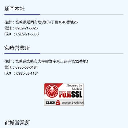
延岡本社
住所：宮崎県延岡市塩浜町4丁目1640番地25
電話：0982-21-5026
FAX ：0982-21-5036
宮崎営業所
住所：宮崎県宮崎市大字熊野字東正蓮寺1532番地1
電話：0985-58-0184
FAX ：0985-58-1134
都城営業所