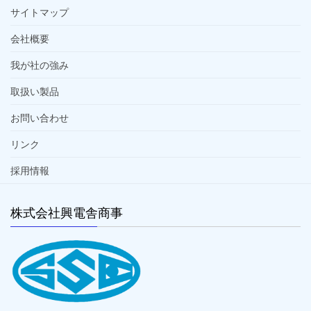
サイトマップ
会社概要
我が社の強み
取扱い製品
お問い合わせ
リンク
採用情報
株式会社興電舎商事