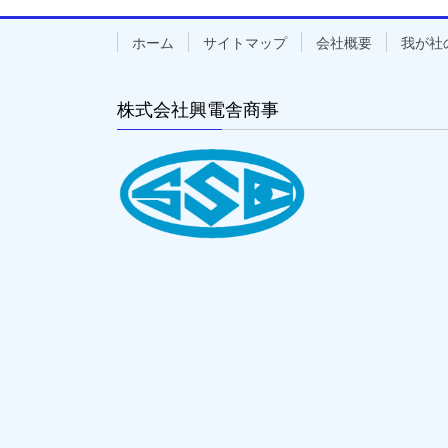
ホーム
サイトマップ
会社概要
我が社
株式会社興電舎商事