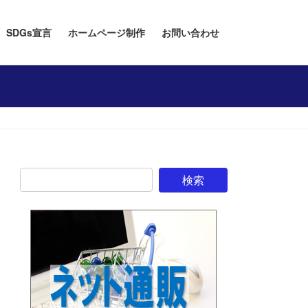
SDGs宣言
ホームページ制作
お問い合わせ