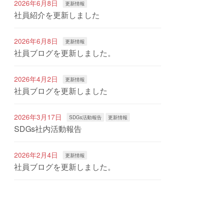
2026年6月8日
更新情報
社員紹介を更新しました
2026年6月8日
更新情報
社員ブログを更新しました。
2026年4月2日
更新情報
社員ブログを更新しました
2026年3月17日
SDGs活動報告
更新情報
SDGs社内活動報告
2026年2月4日
更新情報
社員ブログを更新しました。