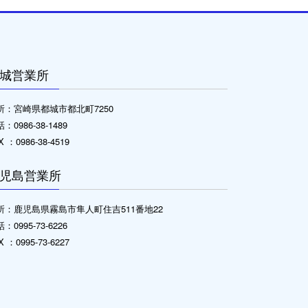
城営業所
所：宮崎県都城市都北町7250
：0986-38-1489
X ：0986-38-4519
児島営業所
所：鹿児島県霧島市隼人町住吉511番地22
：0995-73-6226
X ：0995-73-6227