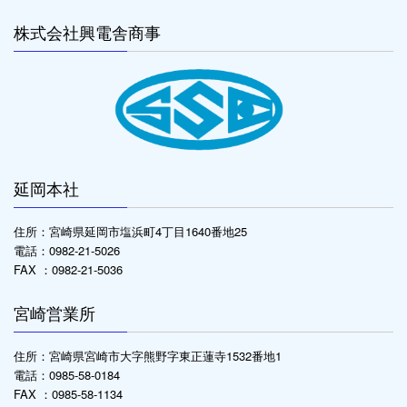
株式会社興電舎商事
延岡本社
住所：宮崎県延岡市塩浜町4丁目1640番地25
電話：0982-21-5026
FAX ：0982-21-5036
宮崎営業所
住所：宮崎県宮崎市大字熊野字東正蓮寺1532番地1
電話：0985-58-0184
FAX ：0985-58-1134