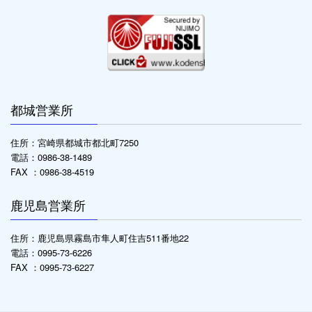
都城営業所
住所：宮崎県都城市都北町7250
電話：0986-38-1489
FAX ：0986-38-4519
鹿児島営業所
住所：鹿児島県霧島市隼人町住吉511番地22
電話：0995-73-6226
FAX ：0995-73-6227