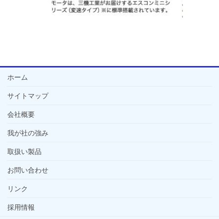
ホーム
サイトマップ
会社概要
我が社の強み
取扱い製品
お問い合わせ
リンク
採用情報