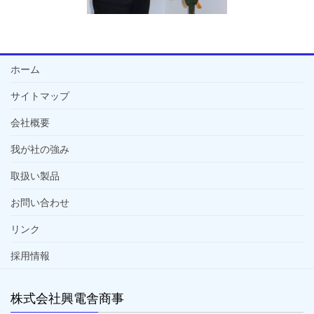
ホーム
サイトマップ
会社概要
我が社の強み
取扱い製品
お問い合わせ
リンク
採用情報
株式会社興電舎商事