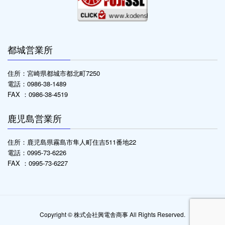
都城営業所
住所：宮崎県都城市都北町7250
電話：0986-38-1489
FAX ：0986-38-4519
鹿児島営業所
住所：鹿児島県霧島市隼人町住吉511番地22
電話：0995-73-6226
FAX ：0995-73-6227
Copyright © 株式会社興電舎商事 All Rights Reserved.