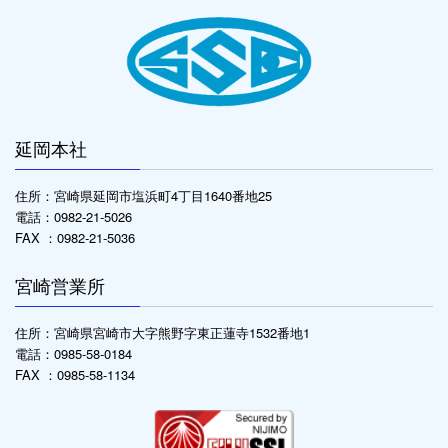
延岡本社
住所：宮崎県延岡市塩浜町4丁目1640番地25
電話：0982-21-5026
FAX ：0982-21-5036
宮崎営業所
住所：宮崎県宮崎市大字熊野字東正蓮寺1532番地1
電話：0985-58-0184
FAX ：0985-58-1134