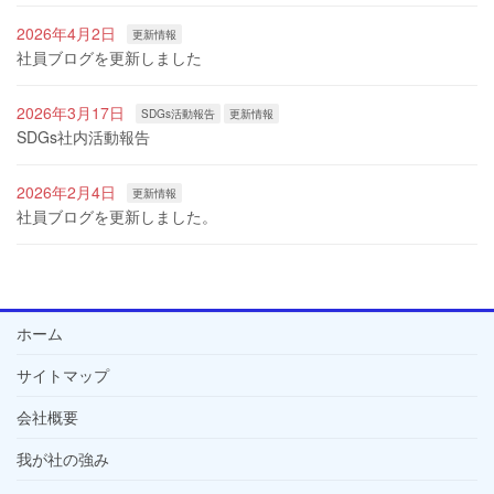
2026年4月2日
更新情報
社員ブログを更新しました
2026年3月17日
SDGs活動報告
更新情報
SDGs社内活動報告
2026年2月4日
更新情報
社員ブログを更新しました。
ホーム
サイトマップ
会社概要
我が社の強み