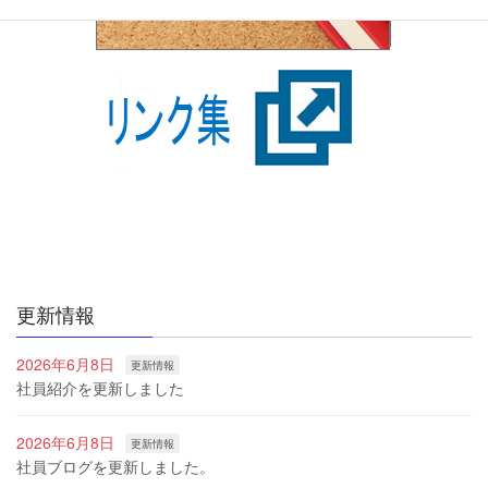
更新情報
2026年6月8日
更新情報
社員紹介を更新しました
2026年6月8日
更新情報
社員ブログを更新しました。