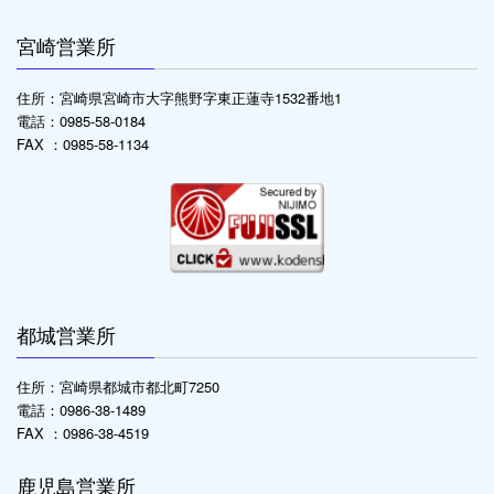
宮崎営業所
住所：宮崎県宮崎市大字熊野字東正蓮寺1532番地1
電話：0985-58-0184
FAX ：0985-58-1134
都城営業所
住所：宮崎県都城市都北町7250
電話：0986-38-1489
FAX ：0986-38-4519
鹿児島営業所