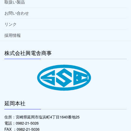
取扱い製品
お問い合わせ
リンク
採用情報
株式会社興電舎商事
延岡本社
住所：宮崎県延岡市塩浜町4丁目1640番地25
電話：0982-21-5026
FAX ：0982-21-5036