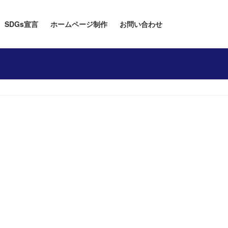
SDGs宣言
ホームページ制作
お問い合わせ