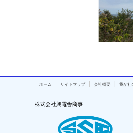
ホーム
サイトマップ
会社概要
我が社
株式会社興電舎商事