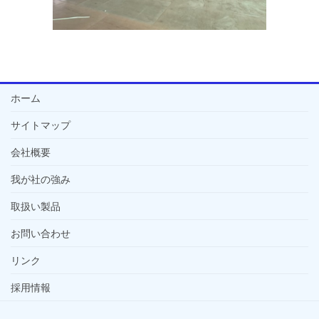
ホーム
サイトマップ
会社概要
我が社の強み
取扱い製品
お問い合わせ
リンク
採用情報