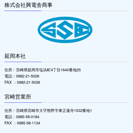
株式会社興電舎商事
延岡本社
住所：宮崎県延岡市塩浜町4丁目1640番地25
電話：0982-21-5026
FAX ：0982-21-5036
宮崎営業所
住所：宮崎県宮崎市大字熊野字東正蓮寺1532番地1
電話：0985-58-0184
FAX ：0985-58-1134