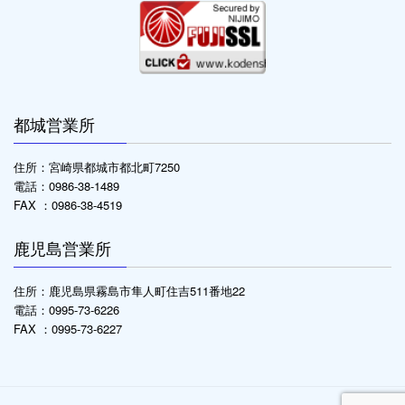
都城営業所
住所：宮崎県都城市都北町7250
電話：0986-38-1489
FAX ：0986-38-4519
鹿児島営業所
住所：鹿児島県霧島市隼人町住吉511番地22
電話：0995-73-6226
FAX ：0995-73-6227