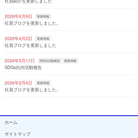
社員紹介を更新しました
2026年6月8日
更新情報
社員ブログを更新しました。
2026年4月2日
更新情報
社員ブログを更新しました
2026年3月17日
SDGs活動報告
更新情報
SDGs社内活動報告
2026年2月4日
更新情報
社員ブログを更新しました。
ホーム
サイトマップ