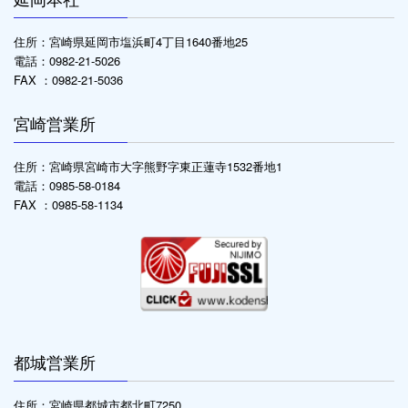
住所：宮崎県延岡市塩浜町4丁目1640番地25
電話：0982-21-5026
FAX ：0982-21-5036
宮崎営業所
住所：宮崎県宮崎市大字熊野字東正蓮寺1532番地1
電話：0985-58-0184
FAX ：0985-58-1134
都城営業所
住所：宮崎県都城市都北町7250