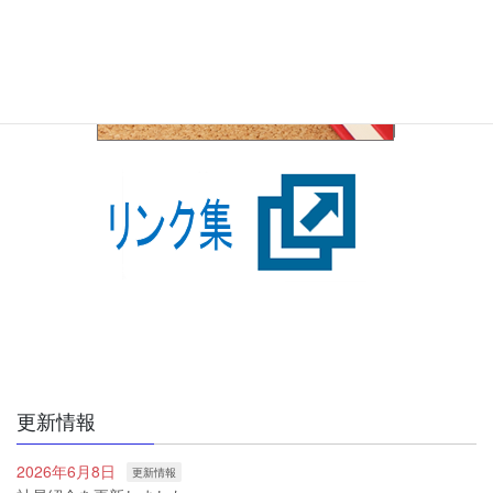
更新情報
2026年6月8日
更新情報