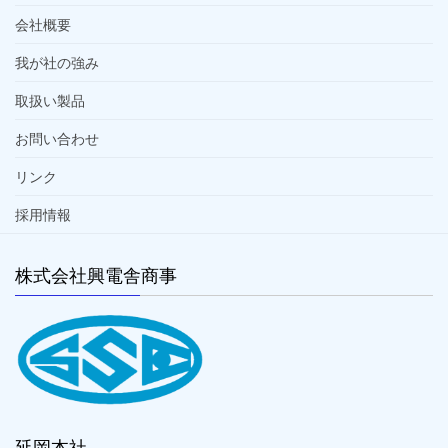
会社概要
我が社の強み
取扱い製品
お問い合わせ
リンク
採用情報
株式会社興電舎商事
延岡本社