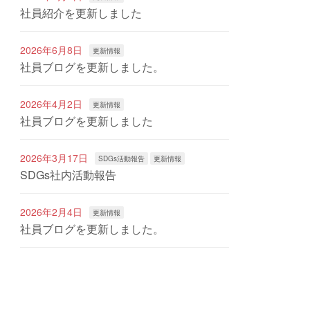
社員紹介を更新しました
2026年6月8日
更新情報
社員ブログを更新しました。
2026年4月2日
更新情報
社員ブログを更新しました
2026年3月17日
SDGs活動報告
更新情報
SDGs社内活動報告
2026年2月4日
更新情報
社員ブログを更新しました。