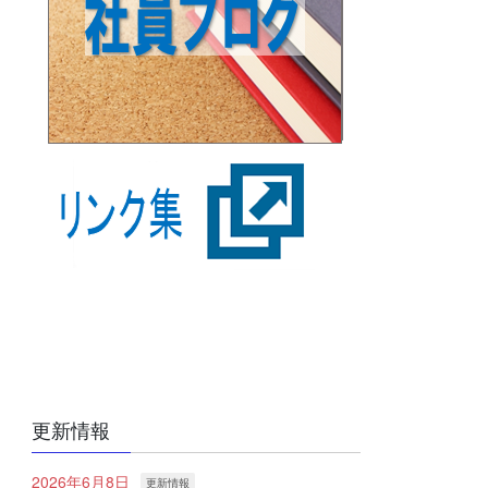
更新情報
2026年6月8日
更新情報