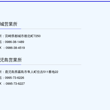
城営業所
所：宮崎県都城市都北町7250
：0986-38-1489
X ：0986-38-4519
児島営業所
所：鹿児島県霧島市隼人町住吉511番地22
：0995-73-6226
X ：0995-73-6227