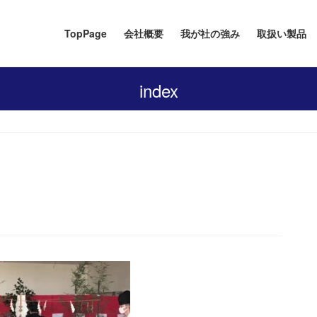
TopPage
会社概要
我が社の強み
取扱い製品
index