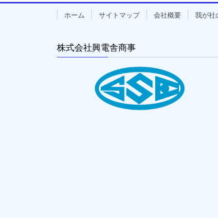
ホーム
サイトマップ
会社概要
我が社
株式会社興電舎商事