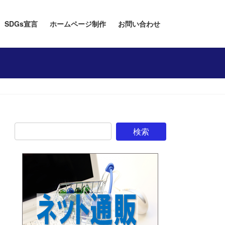
SDGs宣言
ホームページ制作
お問い合わせ