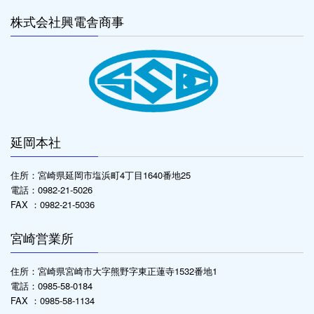
株式会社興電舎商事
延岡本社
住所：宮崎県延岡市塩浜町4丁目1640番地25
電話：0982-21-5026
FAX ：0982-21-5036
宮崎営業所
住所：宮崎県宮崎市大字熊野字東正蓮寺1532番地1
電話：0985-58-0184
FAX ：0985-58-1134