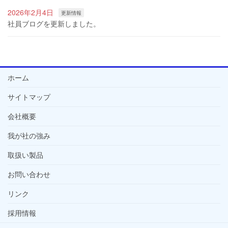
2026年2月4日
更新情報
社員ブログを更新しました。
ホーム
サイトマップ
会社概要
我が社の強み
取扱い製品
お問い合わせ
リンク
採用情報