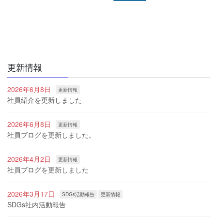
更新情報
2026年6月8日
更新情報
社員紹介を更新しました
2026年6月8日
更新情報
社員ブログを更新しました。
2026年4月2日
更新情報
社員ブログを更新しました
2026年3月17日
SDGs活動報告
更新情報
SDGs社内活動報告