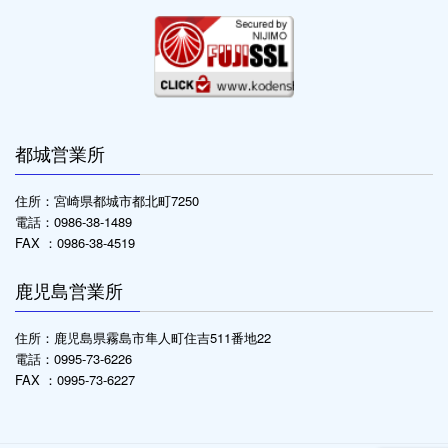
都城営業所
住所：宮崎県都城市都北町7250
電話：0986-38-1489
FAX ：0986-38-4519
鹿児島営業所
住所：鹿児島県霧島市隼人町住吉511番地22
電話：0995-73-6226
FAX ：0995-73-6227