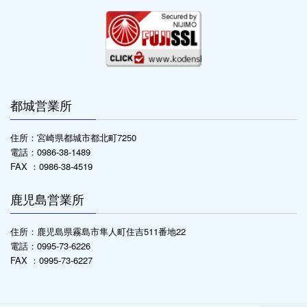
都城営業所
住所：宮崎県都城市都北町7250
電話：0986-38-1489
FAX ：0986-38-4519
鹿児島営業所
住所：鹿児島県霧島市隼人町住吉511番地22
電話：0995-73-6226
FAX ：0995-73-6227