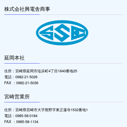
株式会社興電舎商事
延岡本社
住所：宮崎県延岡市塩浜町4丁目1640番地25
電話：0982-21-5026
FAX ：0982-21-5036
宮崎営業所
住所：宮崎県宮崎市大字熊野字東正蓮寺1532番地1
電話：0985-58-0184
FAX ：0985-58-1134