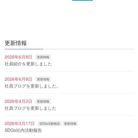
更新情報
2026年6月8日
更新情報
社員紹介を更新しました
2026年6月8日
更新情報
社員ブログを更新しました。
2026年4月2日
更新情報
社員ブログを更新しました
2026年3月17日
SDGs活動報告
更新情報
SDGs社内活動報告