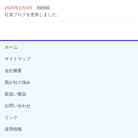
2026年2月4日
更新情報
社員ブログを更新しました。
ホーム
サイトマップ
会社概要
我が社の強み
取扱い製品
お問い合わせ
リンク
採用情報