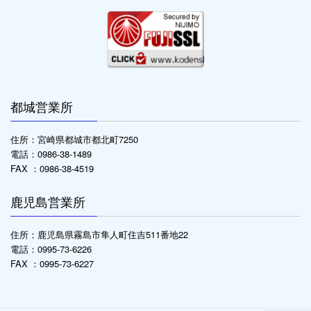
都城営業所
住所：宮崎県都城市都北町7250
電話：0986-38-1489
FAX ：0986-38-4519
鹿児島営業所
住所：鹿児島県霧島市隼人町住吉511番地22
電話：0995-73-6226
FAX ：0995-73-6227