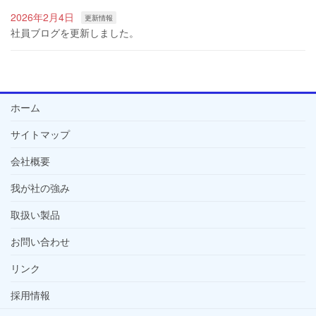
2026年2月4日
更新情報
社員ブログを更新しました。
ホーム
サイトマップ
会社概要
我が社の強み
取扱い製品
お問い合わせ
リンク
採用情報