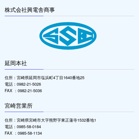
株式会社興電舎商事
延岡本社
住所：宮崎県延岡市塩浜町4丁目1640番地25
電話：0982-21-5026
FAX ：0982-21-5036
宮崎営業所
住所：宮崎県宮崎市大字熊野字東正蓮寺1532番地1
電話：0985-58-0184
FAX ：0985-58-1134