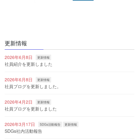
更新情報
2026年6月8日
更新情報
社員紹介を更新しました
2026年6月8日
更新情報
社員ブログを更新しました。
2026年4月2日
更新情報
社員ブログを更新しました
2026年3月17日
SDGs活動報告
更新情報
SDGs社内活動報告