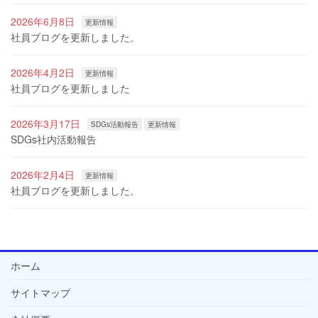
2026年6月8日
更新情報
社員ブログを更新しました。
2026年4月2日
更新情報
社員ブログを更新しました
2026年3月17日
SDGs活動報告
更新情報
SDGs社内活動報告
2026年2月4日
更新情報
社員ブログを更新しました。
ホーム
サイトマップ