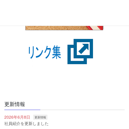
更新情報
2026年6月8日
更新情報
社員紹介を更新しました