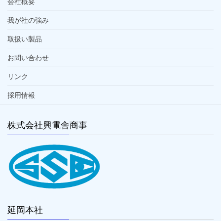
会社概要
我が社の強み
取扱い製品
お問い合わせ
リンク
採用情報
株式会社興電舎商事
延岡本社