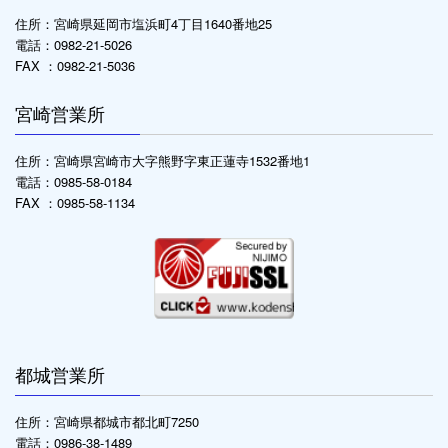
住所：宮崎県延岡市塩浜町4丁目1640番地25
電話：0982-21-5026
FAX ：0982-21-5036
宮崎営業所
住所：宮崎県宮崎市大字熊野字東正蓮寺1532番地1
電話：0985-58-0184
FAX ：0985-58-1134
都城営業所
住所：宮崎県都城市都北町7250
電話：0986-38-1489