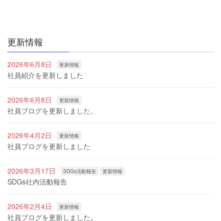
更新情報
2026年6月8日
更新情報
社員紹介を更新しました
2026年6月8日
更新情報
社員ブログを更新しました。
2026年4月2日
更新情報
社員ブログを更新しました
2026年3月17日
SDGs活動報告
更新情報
SDGs社内活動報告
2026年2月4日
更新情報
社員ブログを更新しました。