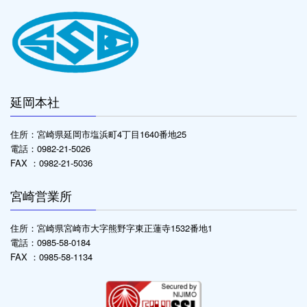
延岡本社
住所：宮崎県延岡市塩浜町4丁目1640番地25
電話：0982-21-5026
FAX ：0982-21-5036
宮崎営業所
住所：宮崎県宮崎市大字熊野字東正蓮寺1532番地1
電話：0985-58-0184
FAX ：0985-58-1134