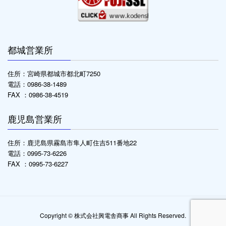
都城営業所
住所：宮崎県都城市都北町7250
電話：0986-38-1489
FAX ：0986-38-4519
鹿児島営業所
住所：鹿児島県霧島市隼人町住吉511番地22
電話：0995-73-6226
FAX ：0995-73-6227
Copyright © 株式会社興電舎商事 All Rights Reserved.