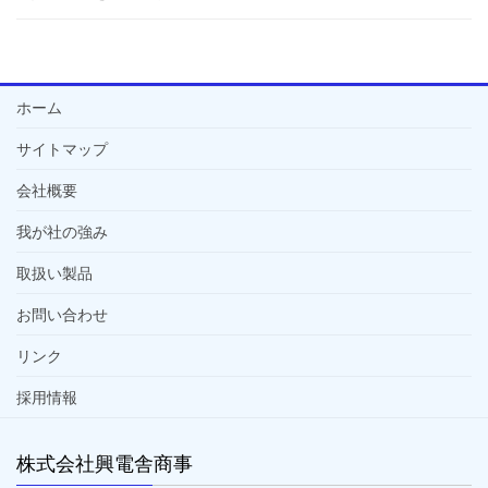
ホーム
サイトマップ
会社概要
我が社の強み
取扱い製品
お問い合わせ
リンク
採用情報
株式会社興電舎商事