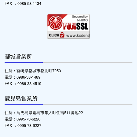
FAX ：0985-58-1134
都城営業所
住所：宮崎県都城市都北町7250
電話：0986-38-1489
FAX ：0986-38-4519
鹿児島営業所
住所：鹿児島県霧島市隼人町住吉511番地22
電話：0995-73-6226
FAX ：0995-73-6227