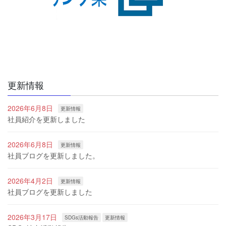
更新情報
2026年6月8日
更新情報
社員紹介を更新しました
2026年6月8日
更新情報
社員ブログを更新しました。
2026年4月2日
更新情報
社員ブログを更新しました
2026年3月17日
SDGs活動報告
更新情報