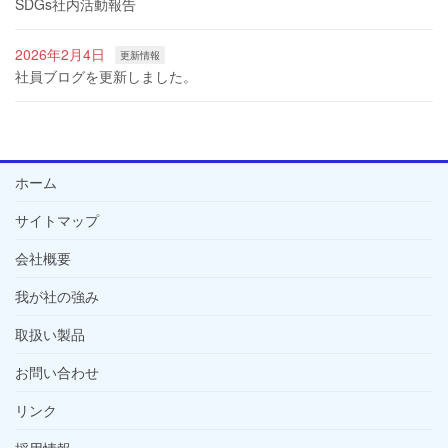
SDGs社内活動報告
2026年2月4日
更新情報
社員ブログを更新しました。
ホーム
サイトマップ
会社概要
我が社の強み
取扱い製品
お問い合わせ
リンク