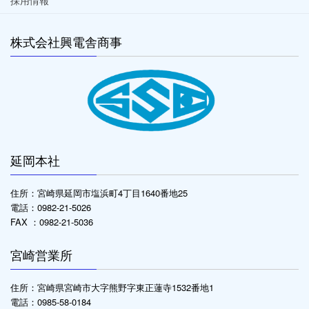
採用情報
株式会社興電舎商事
延岡本社
住所：宮崎県延岡市塩浜町4丁目1640番地25
電話：0982-21-5026
FAX ：0982-21-5036
宮崎営業所
住所：宮崎県宮崎市大字熊野字東正蓮寺1532番地1
電話：0985-58-0184