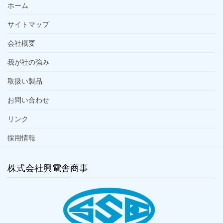
ホーム
サイトマップ
会社概要
我が社の強み
取扱い製品
お問い合わせ
リンク
採用情報
株式会社興電舎商事