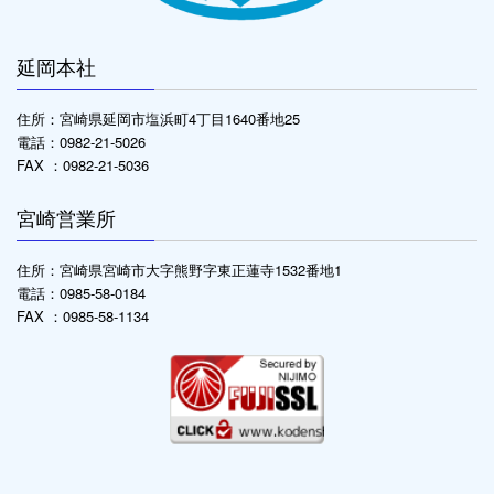
延岡本社
住所：宮崎県延岡市塩浜町4丁目1640番地25
電話：0982-21-5026
FAX ：0982-21-5036
宮崎営業所
住所：宮崎県宮崎市大字熊野字東正蓮寺1532番地1
電話：0985-58-0184
FAX ：0985-58-1134