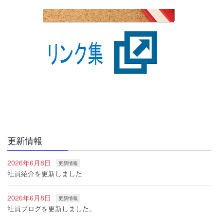
更新情報
2026年6月8日
更新情報
社員紹介を更新しました
2026年6月8日
更新情報
社員ブログを更新しました。