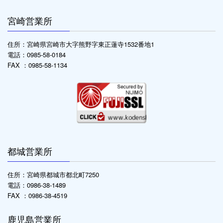
宮崎営業所
住所：宮崎県宮崎市大字熊野字東正蓮寺1532番地1
電話：0985-58-0184
FAX ：0985-58-1134
都城営業所
住所：宮崎県都城市都北町7250
電話：0986-38-1489
FAX ：0986-38-4519
鹿児島営業所