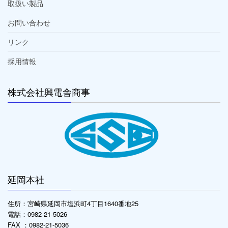
取扱い製品
お問い合わせ
リンク
採用情報
株式会社興電舎商事
延岡本社
住所：宮崎県延岡市塩浜町4丁目1640番地25
電話：0982-21-5026
FAX ：0982-21-5036