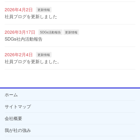
2026年4月2日
更新情報
社員ブログを更新しました
2026年3月17日
SDGs活動報告
更新情報
SDGs社内活動報告
2026年2月4日
更新情報
社員ブログを更新しました。
ホーム
サイトマップ
会社概要
我が社の強み