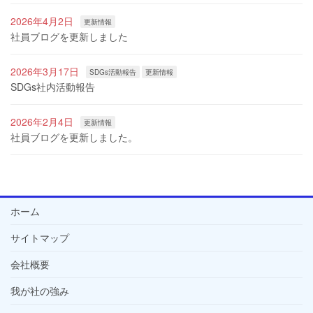
2026年4月2日
更新情報
社員ブログを更新しました
2026年3月17日
SDGs活動報告
更新情報
SDGs社内活動報告
2026年2月4日
更新情報
社員ブログを更新しました。
ホーム
サイトマップ
会社概要
我が社の強み