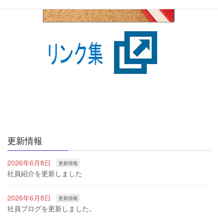
更新情報
2026年6月8日
更新情報
社員紹介を更新しました
2026年6月8日
更新情報
社員ブログを更新しました。