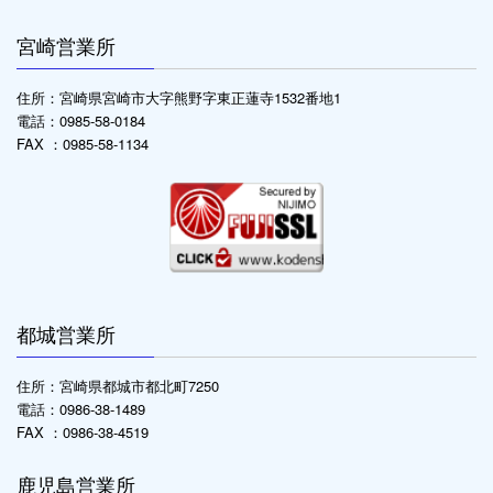
宮崎営業所
住所：宮崎県宮崎市大字熊野字東正蓮寺1532番地1
電話：0985-58-0184
FAX ：0985-58-1134
都城営業所
住所：宮崎県都城市都北町7250
電話：0986-38-1489
FAX ：0986-38-4519
鹿児島営業所