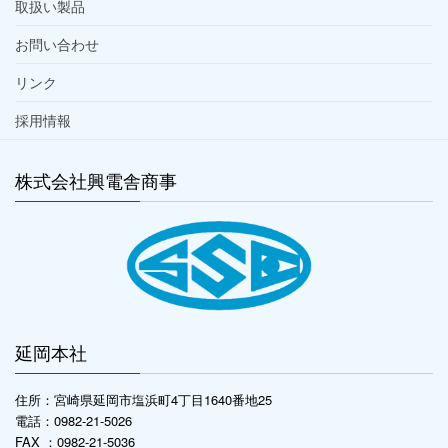
取扱い製品
お問い合わせ
リンク
採用情報
株式会社興電舎商事
延岡本社
住所：宮崎県延岡市塩浜町4丁目1640番地25
電話：0982-21-5026
FAX ：0982-21-5036