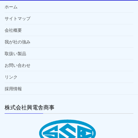
ホーム
サイトマップ
会社概要
我が社の強み
取扱い製品
お問い合わせ
リンク
採用情報
株式会社興電舎商事