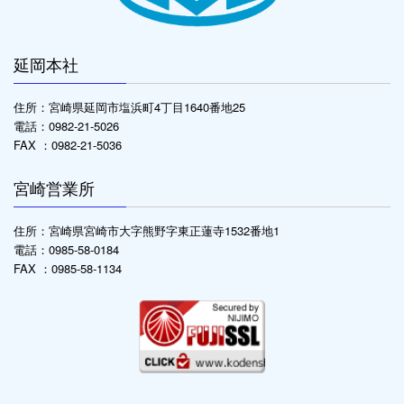
延岡本社
住所：宮崎県延岡市塩浜町4丁目1640番地25
電話：0982-21-5026
FAX ：0982-21-5036
宮崎営業所
住所：宮崎県宮崎市大字熊野字東正蓮寺1532番地1
電話：0985-58-0184
FAX ：0985-58-1134