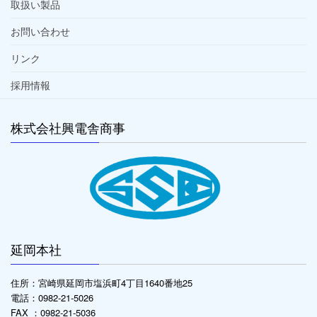
取扱い製品
お問い合わせ
リンク
採用情報
株式会社興電舎商事
延岡本社
住所：宮崎県延岡市塩浜町4丁目1640番地25
電話：0982-21-5026
FAX ：0982-21-5036