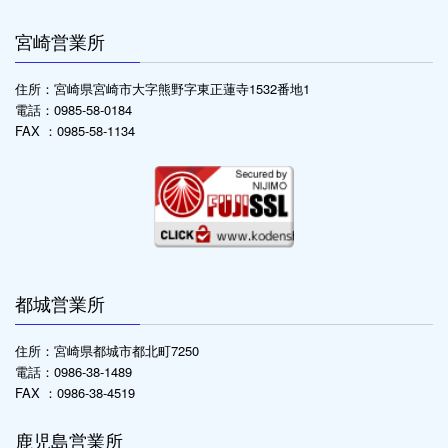
宮崎営業所
住所：宮崎県宮崎市大字熊野字東正蓮寺1532番地1
電話：0985-58-0184
FAX ：0985-58-1134
都城営業所
住所：宮崎県都城市都北町7250
電話：0986-38-1489
FAX ：0986-38-4519
鹿児島営業所