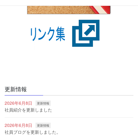
更新情報
2026年6月8日
更新情報
社員紹介を更新しました
2026年6月8日
更新情報
社員ブログを更新しました。