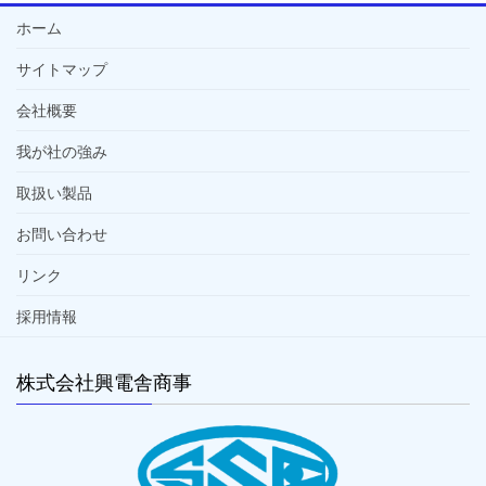
ホーム
サイトマップ
会社概要
我が社の強み
取扱い製品
お問い合わせ
リンク
採用情報
株式会社興電舎商事