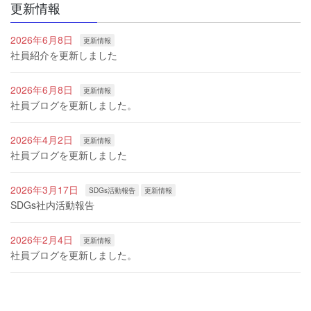
更新情報
2026年6月8日
更新情報
社員紹介を更新しました
2026年6月8日
更新情報
社員ブログを更新しました。
2026年4月2日
更新情報
社員ブログを更新しました
2026年3月17日
SDGs活動報告
更新情報
SDGs社内活動報告
2026年2月4日
更新情報
社員ブログを更新しました。