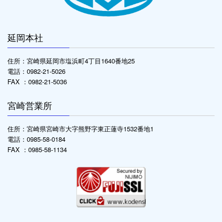
延岡本社
住所：宮崎県延岡市塩浜町4丁目1640番地25
電話：0982-21-5026
FAX ：0982-21-5036
宮崎営業所
住所：宮崎県宮崎市大字熊野字東正蓮寺1532番地1
電話：0985-58-0184
FAX ：0985-58-1134