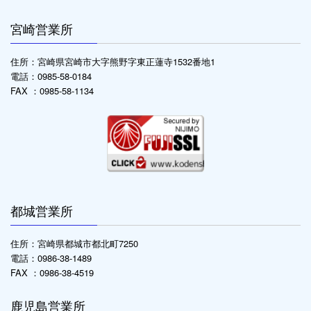
宮崎営業所
住所：宮崎県宮崎市大字熊野字東正蓮寺1532番地1
電話：0985-58-0184
FAX ：0985-58-1134
都城営業所
住所：宮崎県都城市都北町7250
電話：0986-38-1489
FAX ：0986-38-4519
鹿児島営業所