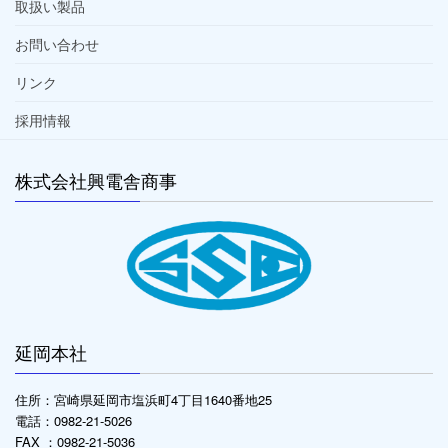
取扱い製品
お問い合わせ
リンク
採用情報
株式会社興電舎商事
延岡本社
住所：宮崎県延岡市塩浜町4丁目1640番地25
電話：0982-21-5026
FAX ：0982-21-5036