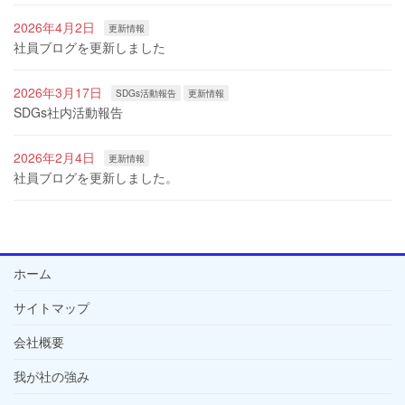
2026年4月2日
更新情報
社員ブログを更新しました
2026年3月17日
SDGs活動報告
更新情報
SDGs社内活動報告
2026年2月4日
更新情報
社員ブログを更新しました。
ホーム
サイトマップ
会社概要
我が社の強み