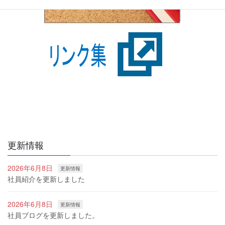
更新情報
2026年6月8日
更新情報
社員紹介を更新しました
2026年6月8日
更新情報
社員ブログを更新しました。