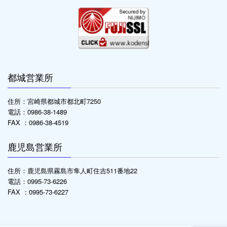
都城営業所
住所：宮崎県都城市都北町7250
電話：0986-38-1489
FAX ：0986-38-4519
鹿児島営業所
住所：鹿児島県霧島市隼人町住吉511番地22
電話：0995-73-6226
FAX ：0995-73-6227