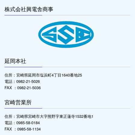
株式会社興電舎商事
延岡本社
住所：宮崎県延岡市塩浜町4丁目1640番地25
電話：0982-21-5026
FAX ：0982-21-5036
宮崎営業所
住所：宮崎県宮崎市大字熊野字東正蓮寺1532番地1
電話：0985-58-0184
FAX ：0985-58-1134