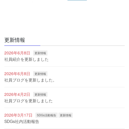
更新情報
2026年6月8日
更新情報
社員紹介を更新しました
2026年6月8日
更新情報
社員ブログを更新しました。
2026年4月2日
更新情報
社員ブログを更新しました
2026年3月17日
SDGs活動報告
更新情報
SDGs社内活動報告