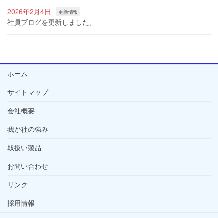
2026年2月4日
更新情報
社員ブログを更新しました。
ホーム
サイトマップ
会社概要
我が社の強み
取扱い製品
お問い合わせ
リンク
採用情報