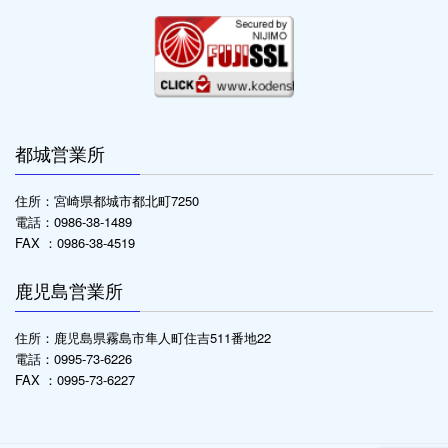
都城営業所
住所：宮崎県都城市都北町7250
電話：0986-38-1489
FAX ：0986-38-4519
鹿児島営業所
住所：鹿児島県霧島市隼人町住吉511番地22
電話：0995-73-6226
FAX ：0995-73-6227