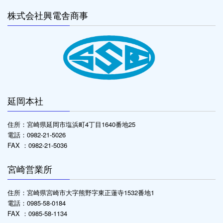
株式会社興電舎商事
延岡本社
住所：宮崎県延岡市塩浜町4丁目1640番地25
電話：0982-21-5026
FAX ：0982-21-5036
宮崎営業所
住所：宮崎県宮崎市大字熊野字東正蓮寺1532番地1
電話：0985-58-0184
FAX ：0985-58-1134