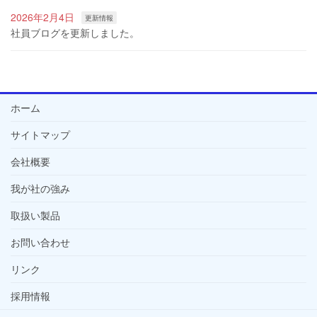
2026年2月4日
更新情報
社員ブログを更新しました。
ホーム
サイトマップ
会社概要
我が社の強み
取扱い製品
お問い合わせ
リンク
採用情報