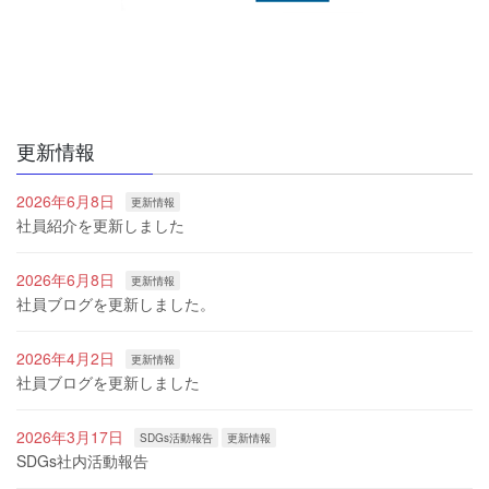
更新情報
2026年6月8日
更新情報
社員紹介を更新しました
2026年6月8日
更新情報
社員ブログを更新しました。
2026年4月2日
更新情報
社員ブログを更新しました
2026年3月17日
SDGs活動報告
更新情報
SDGs社内活動報告