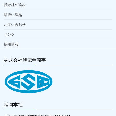
我が社の強み
取扱い製品
お問い合わせ
リンク
採用情報
株式会社興電舎商事
延岡本社