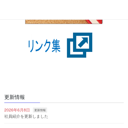
更新情報
2026年6月8日
更新情報
社員紹介を更新しました