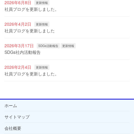
2026年6月8日
更新情報
社員ブログを更新しました。
2026年4月2日
更新情報
社員ブログを更新しました
2026年3月17日
SDGs活動報告
更新情報
SDGs社内活動報告
2026年2月4日
更新情報
社員ブログを更新しました。
ホーム
サイトマップ
会社概要