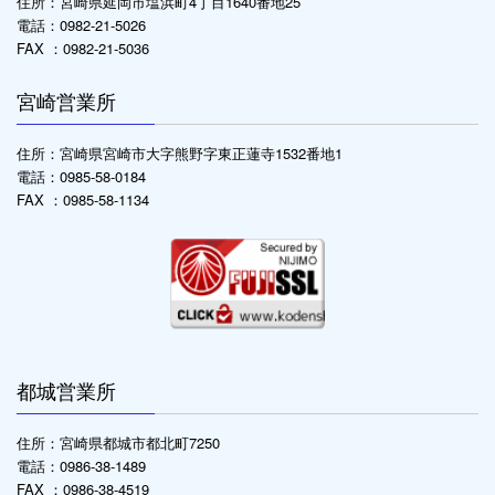
住所：宮崎県延岡市塩浜町4丁目1640番地25
電話：0982-21-5026
FAX ：0982-21-5036
宮崎営業所
住所：宮崎県宮崎市大字熊野字東正蓮寺1532番地1
電話：0985-58-0184
FAX ：0985-58-1134
都城営業所
住所：宮崎県都城市都北町7250
電話：0986-38-1489
FAX ：0986-38-4519